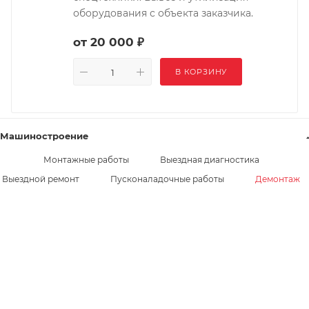
оборудования с объекта заказчика.
от 20 000 ₽
В КОРЗИНУ
Машиностроение
Монтажные работы
Выездная диагностика
Выездной ремонт
Пусконаладочные работы
Демонтаж