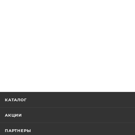
КАТАЛОГ
АКЦИИ
ПАРТНЕРЫ