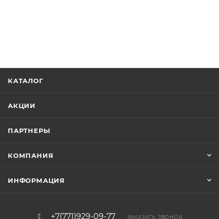
КАТАЛОГ
АКЦИИ
ПАРТНЕРЫ
КОМПАНИЯ
ИНФОРМАЦИЯ
+7(771)929-09-77
ЗАКАЗАТЬ ЗВОНОК