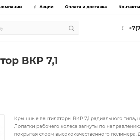
компании
Акции
Оплата и доставка
Контакты
+7(
тор ВКР 7,1
Крышные вентиляторы ВКР 7,1 радиального типа, 
Лопатки рабочего колеса загнуты по направлению 
покрытая слоем высококачественного полимера.