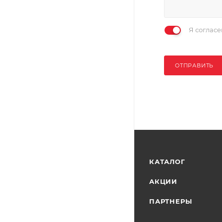
Я соглас
ОТПРАВИТЬ
КАТАЛОГ
АКЦИИ
ПАРТНЕРЫ