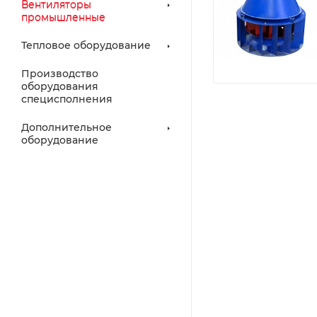
Вентиляторы
промышленные
Тепловое оборудование
Производство
оборудования
специсполнения
Дополнительное
оборудование