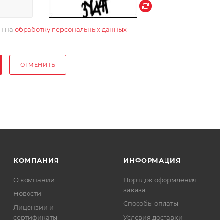
ен на
обработку персональных данных
ОТМЕНИТЬ
КОМПАНИЯ
ИНФОРМАЦИЯ
О компании
Порядок оформления
заказа
Новости
Способы оплаты
Лицензии и
сертификаты
Условия доставки