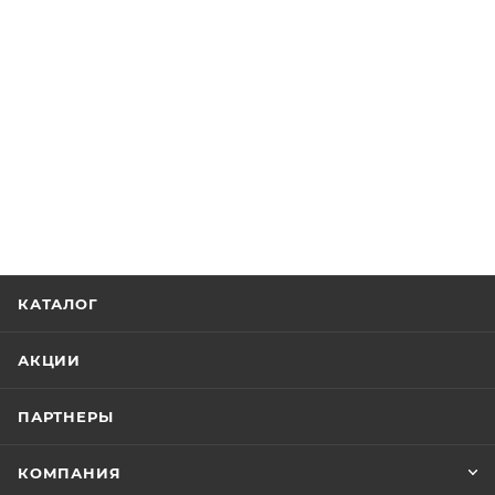
КАТАЛОГ
АКЦИИ
ПАРТНЕРЫ
КОМПАНИЯ