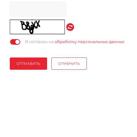
Я согласен на
обработку персональных данных
ОТПРАВИТЬ
ОТМЕНИТЬ