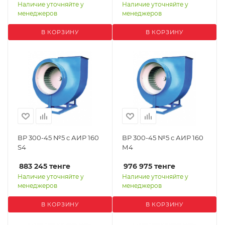
Наличие уточняйте у
Наличие уточняйте у
менеджеров
менеджеров
В КОРЗИНУ
В КОРЗИНУ
ВР 300-45 №5 с АИР 160
ВР 300-45 №5 с АИР 160
S4
М4
883 245
тенге
976 975
тенге
Наличие уточняйте у
Наличие уточняйте у
менеджеров
менеджеров
В КОРЗИНУ
В КОРЗИНУ