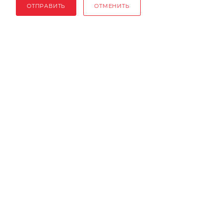
ОТПРАВИТЬ
ОТМЕНИТЬ