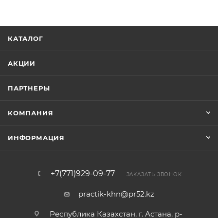
КАТАЛОГ
АКЦИИ
ПАРТНЕРЫ
КОМПАНИЯ
ИНФОРМАЦИЯ
+7(771)929-09-77
ЗАКАЗАТЬ ЗВОНОК
practik-khn@pr52.kz
Республика Казахстан, г. Астана, р-