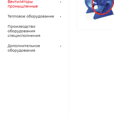
Вентиляторы
промышленные
Тепловое оборудование
Производство
оборудования
специсполнения
Дополнительное
оборудование