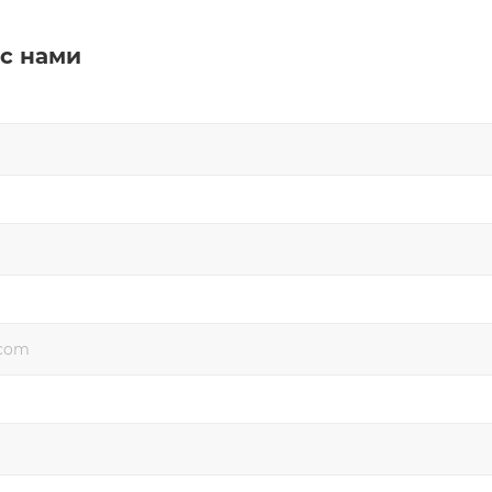
 с нами