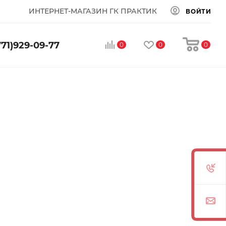
ИНТЕРНЕТ-МАГАЗИН ГК ПРАКТИК
ВОЙТИ
771)929-09-77
0
0
0