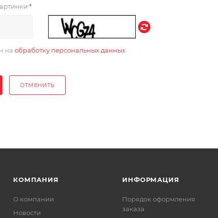
 картинки
*
ен на
обработку персональных данных
ОТМЕНИТЬ
КОМПАНИЯ
ИНФОРМАЦИЯ
О компании
Порядок оформления
заказа
Новости