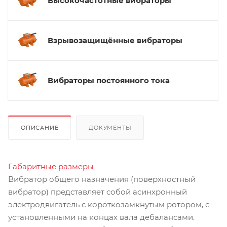
Высокочастотные вибраторы
Взрывозащищённые вибраторы
Вибраторы постоянного тока
ОПИСАНИЕ
ДОКУМЕНТЫ
Габаритные размеры
Вибратор общего назначения (поверхностный
вибратор) представ­ляет собой асинхронный
электродвигатель с короткозамкнутым ротором, с
установленными на концах вала дебалансами.