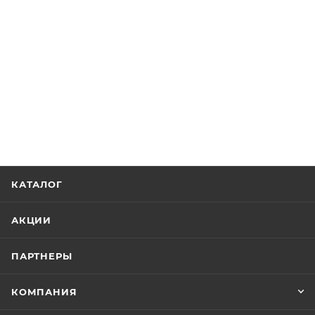
КАТАЛОГ
АКЦИИ
ПАРТНЕРЫ
КОМПАНИЯ