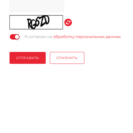
Я согласен на
обработку персональных данных
ОТПРАВИТЬ
ОТМЕНИТЬ