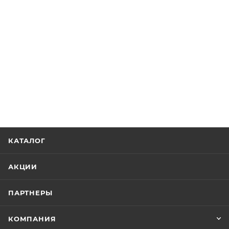
КАТАЛОГ
АКЦИИ
ПАРТНЕРЫ
КОМПАНИЯ