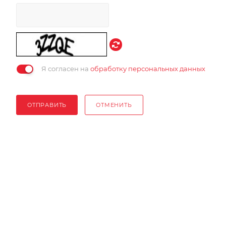
Я согласен на
обработку персональных данных
ОТПРАВИТЬ
ОТМЕНИТЬ