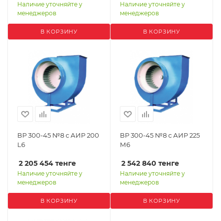
Наличие уточняйте у
Наличие уточняйте у
менеджеров
менеджеров
В КОРЗИНУ
В КОРЗИНУ
ВР 300-45 №8 с АИР 200
ВР 300-45 №8 с АИР 225
L6
М6
2 205 454
тенге
2 542 840
тенге
Наличие уточняйте у
Наличие уточняйте у
менеджеров
менеджеров
В КОРЗИНУ
В КОРЗИНУ