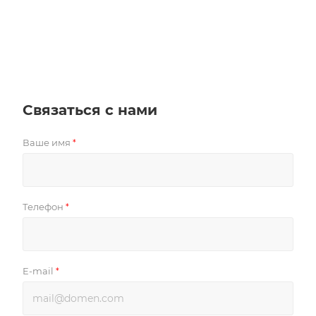
Связаться с нами
Ваше имя
*
Телефон
*
E-mail
*