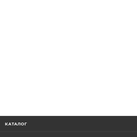
КАТАЛОГ