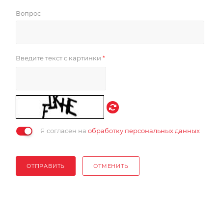
Вопрос
Введите текст с картинки
*
Я согласен на
обработку персональных данных
ОТПРАВИТЬ
ОТМЕНИТЬ