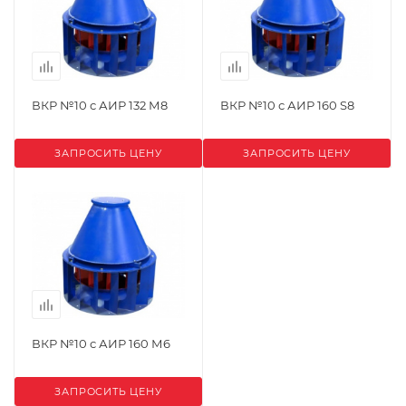
ВКР №10 с АИР 132 М8
ВКР №10 с АИР 160 S8
ЗАПРОСИТЬ ЦЕНУ
ЗАПРОСИТЬ ЦЕНУ
ВКР №10 с АИР 160 М6
ЗАПРОСИТЬ ЦЕНУ