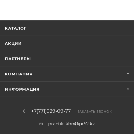
КАТАЛОГ
АКЦИИ
ПАРТНЕРЫ
КОМПАНИЯ
ИНФОРМАЦИЯ
+7(771)929-09-77
ЗАКАЗАТЬ ЗВОНОК
practik-khn@pr52.kz