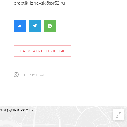
practik-izhevsk@pr52.ru
НАПИСАТЬ СООБЩЕНИЕ
ВЕРНУТЬСЯ
загрузка карты...