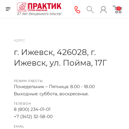
0
АДРЕС
г. Ижевск, 426028, г.
Ижевск, ул. Пойма, 17Г
РЕЖИМ РАБОТЫ
Понедельник – Пятница: 8.00 - 18.00
Выходные: cуббота, воскресенье.
ТЕЛЕФОН
8 (800) 234-01-01
+7 (3412) 32-58-00
EMAIL