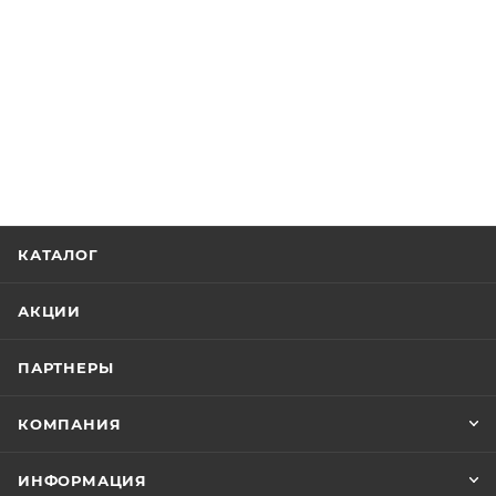
КАТАЛОГ
АКЦИИ
ПАРТНЕРЫ
КОМПАНИЯ
ИНФОРМАЦИЯ