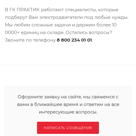
В ГК ПРАКТИК работают специалисты, которые
подберут Вам электродвигатели под любые нужды.
Мы любим сложные задачи и держим более 10
0000+ единиц на складе. Остались вопросы?
Звоните по телефону
8 800 234 01 01
.
Оформите заявку на сайте, мы свяжемся с
вами в ближайшее время и ответим на все
интересующие вопросы.
НАПИСАТЬ СООБЩЕНИЕ