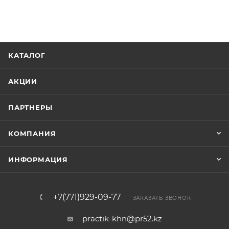
КАТАЛОГ
АКЦИИ
ПАРТНЕРЫ
КОМПАНИЯ
ИНФОРМАЦИЯ
+7(771)929-09-77
ЗАКАЗАТЬ ЗВОНОК
practik-khn@pr52.kz