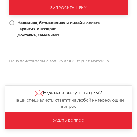
ЗАПРОСИТЬ ЦЕНУ
Наличная, безналичная и онлайн-оплата
Гарантия и возврат
Доставка, самовывоз
Цена действительна только для интернет-магазина
Нужна консультация?
Наши специалисты ответят на любой интересующий
вопрос
ЗАДАТЬ ВОПРОС