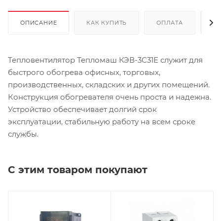
ОПИСАНИЕ
КАК КУПИТЬ
ОПЛАТА
Д
Тепловентилятор Тепломаш КЭВ-3С31Е служит для
быстрого обогрева офисных, торговых,
производственных, складских и других помещений.
Конструкция обогревателя очень проста и надежна.
Устройство обеспечивает долгий срок
эксплуатации, стабильную работу на всем сроке
службы.
С этим товаром покупают