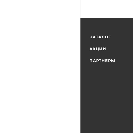
КАТАЛОГ
АКЦИИ
ПАРТНЕРЫ