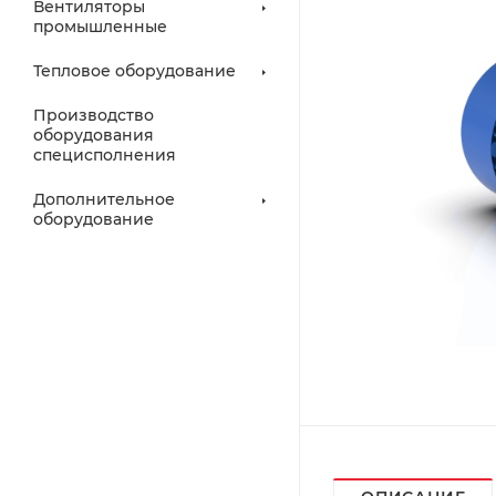
Вентиляторы
промышленные
Тепловое оборудование
Производство
оборудования
специсполнения
Дополнительное
оборудование