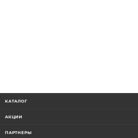
КАТАЛОГ
АКЦИИ
ПАРТНЕРЫ