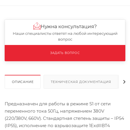
Нужна консультация?
Наши специалисты ответят на любой интересующий
вопрос
ЗАДАТЬ ВОПРОС
ОПИСАНИЕ
ТЕХНИЧЕСКАЯ ДОКУМЕНТАЦИЯ
Предназначен для работы в режиме S1 от сети
переменного тока 50Гц, напряжением 380V
(220/380V, 660V). Стандартная степень защиты – IP54
(IP55), исполнение по взрывозащите 1ExdIIBT4