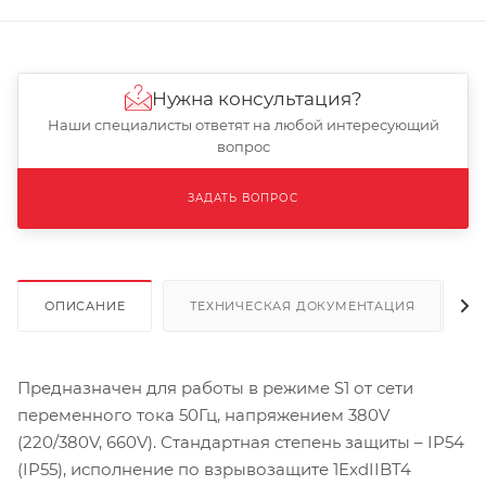
Нужна консультация?
Наши специалисты ответят на любой интересующий
вопрос
ЗАДАТЬ ВОПРОС
ОПИСАНИЕ
ТЕХНИЧЕСКАЯ ДОКУМЕНТАЦИЯ
Предназначен для работы в режиме S1 от сети
переменного тока 50Гц, напряжением 380V
(220/380V, 660V). Стандартная степень защиты – IP54
(IP55), исполнение по взрывозащите 1ExdIIBT4