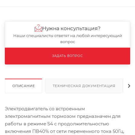
Нужна консультация?
Наши специалисты ответят на любой интересующий
вопрос
ЗАДАТЬ ВОПРОС
ОПИСАНИЕ
ТЕХНИЧЕСКАЯ ДОКУМЕНТАЦИЯ
Электродвигатель со встроенным
электромагнитным тормозом предназначен для
работы в режиме S4 с продолжительностью
включения ПВ40% от сети переменного тока 50Гц,