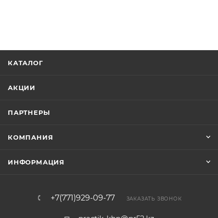
КАТАЛОГ
АКЦИИ
ПАРТНЕРЫ
КОМПАНИЯ
ИНФОРМАЦИЯ
+7(771)929-09-77
ЗАКАЗАТЬ ЗВОНОК