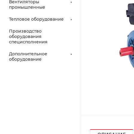
Вентиляторы
промышленные
Тепловое оборудование
Производство
оборудования
специсполнения
Дополнительное
оборудование