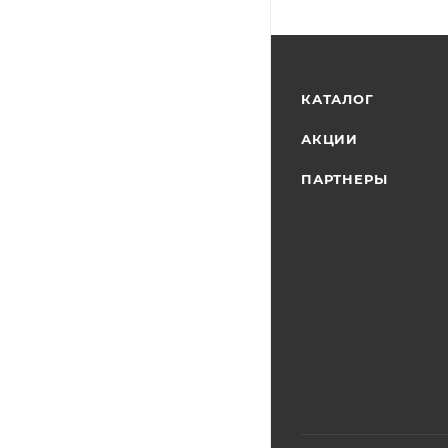
КАТАЛОГ
АКЦИИ
ПАРТНЕРЫ