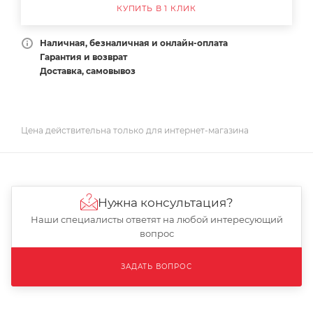
КУПИТЬ В 1 КЛИК
Наличная, безналичная и онлайн-оплата
Гарантия и возврат
Доставка, самовывоз
Цена действительна только для интернет-магазина
Нужна консультация?
Наши специалисты ответят на любой интересующий
вопрос
ЗАДАТЬ ВОПРОС