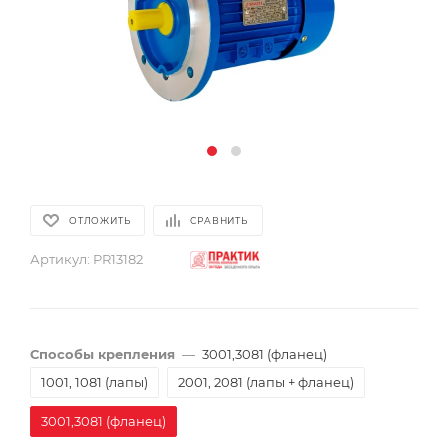
ОТЛОЖИТЬ
СРАВНИТЬ
Артикул:
PR13182
Способы крепления
—
3001,3081 (фланец)
1001, 1081 (лапы)
2001, 2081 (лапы + фланец)
3001,3081 (фланец)