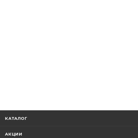
КАТАЛОГ
АКЦИИ