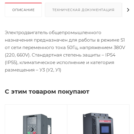
ОПИСАНИЕ
ТЕХНИЧЕСКАЯ ДОКУМЕНТАЦИЯ
Электродвигатель общепромышленного
назначения предназначен для работы в режиме S1
от сети переменного тока 50Гц, напряжением 380V
(220, 660V). Стандартная степень защиты – IP54
(IP55), климатическое исполнение и категория
размещения – У3 (У2, У1)
С этим товаром покупают