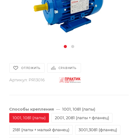
ОТЛОЖИТЬ
СРАВНИТЬ
Артикул:
PR13016
Способы крепления
—
1001, 1081 (лапы)
1001, 1081 (лапы)
2001, 2081 (лапы + фланец)
2181 (лапы + малый фланец)
3001,3081 (фланец)