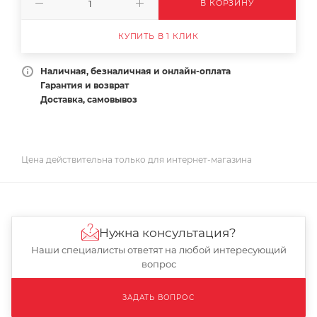
В КОРЗИНУ
КУПИТЬ В 1 КЛИК
Наличная, безналичная и онлайн-оплата
Гарантия и возврат
Доставка, самовывоз
Цена действительна только для интернет-магазина
Нужна консультация?
Наши специалисты ответят на любой интересующий
вопрос
ЗАДАТЬ ВОПРОС