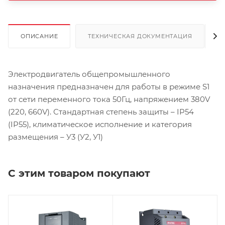
ОПИСАНИЕ
ТЕХНИЧЕСКАЯ ДОКУМЕНТАЦИЯ
Электродвигатель общепромышленного
назначения предназначен для работы в режиме S1
от сети переменного тока 50Гц, напряжением 380V
(220, 660V). Стандартная степень защиты – IP54
(IP55), климатическое исполнение и категория
размещения – У3 (У2, У1)
С этим товаром покупают