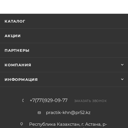
КАТАЛОГ
АКЦИИ
ПАРТНЕРЫ
КОМПАНИЯ
ИНФОРМАЦИЯ
+7(771)929-09-77
ЗАКАЗАТЬ ЗВОНОК
practik-khn@pr52.kz
Республика Казахстан, г. Астана, р-