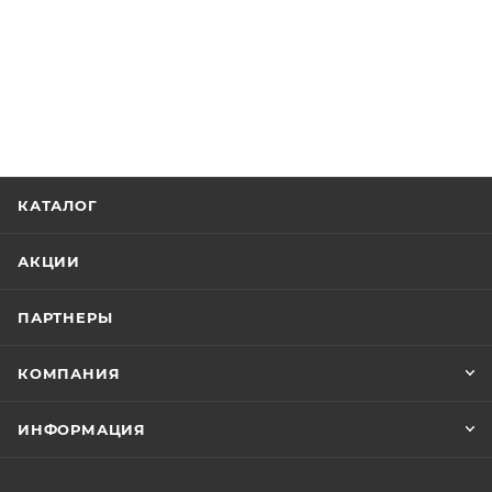
КАТАЛОГ
АКЦИИ
ПАРТНЕРЫ
КОМПАНИЯ
ИНФОРМАЦИЯ