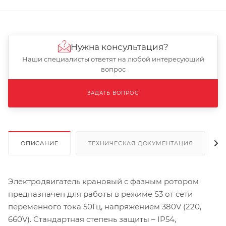
Нужна консультация?
Наши специалисты ответят на любой интересующий
вопрос
ЗАДАТЬ ВОПРОС
ОПИСАНИЕ
ТЕХНИЧЕСКАЯ ДОКУМЕНТАЦИЯ
Электродвигатель крановый с фазным ротором
предназначен для работы в режиме S3 от сети
переменного тока 50Гц, напряжением 380V (220,
660V). Стандартная степень защиты – IP54,