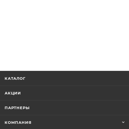
КАТАЛОГ
АКЦИИ
ПАРТНЕРЫ
КОМПАНИЯ