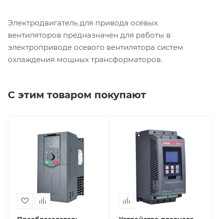
Электродвигатель для привода осевых
вентиляторов предназначен для работы в
электроприводе осевого вентилятора систем
охлаждения мощных трансформаторов.
С этим товаром покупают
Преобразователь
Устройство плавного