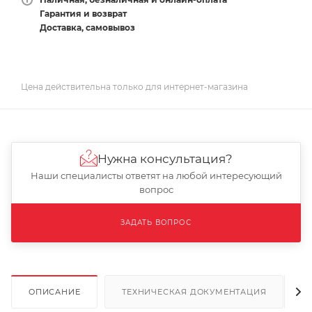
Гарантия и возврат
Доставка, самовывоз
Цена действительна только для интернет-магазина
Нужна консультация?
Наши специалисты ответят на любой интересующий
вопрос
ЗАДАТЬ ВОПРОС
ОПИСАНИЕ
ТЕХНИЧЕСКАЯ ДОКУМЕНТАЦИЯ