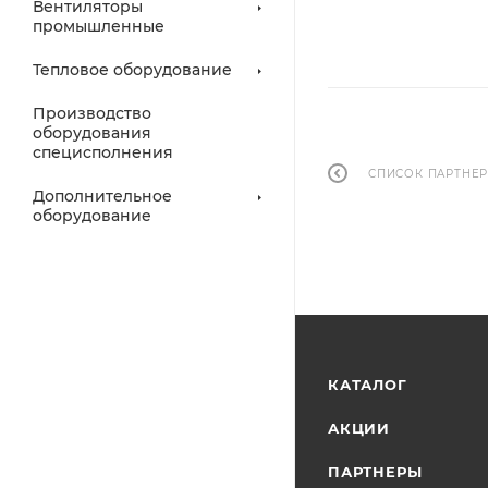
Вентиляторы
промышленные
Тепловое оборудование
Производство
оборудования
специсполнения
СПИСОК ПАРТНЕ
Дополнительное
оборудование
КАТАЛОГ
АКЦИИ
ПАРТНЕРЫ