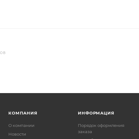
РОВ
КОМПАНИЯ
ИНФОРМАЦИЯ
О компании
Порядок оформления
заказа
Новости