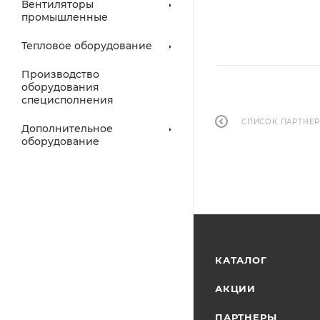
Вентиляторы
промышленные
Тепловое оборудование
Производство
оборудования
специсполнения
СПИСОК ПАРТНЕ
Дополнительное
оборудование
КАТАЛОГ
АКЦИИ
ПАРТНЕРЫ