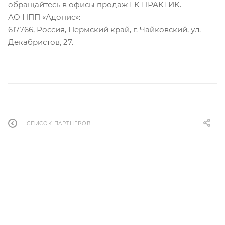
обращайтесь в офисы продаж ГК ПРАКТИК.
АО НПП «Адонис»:
617766, Россия, Пермский край, г. Чайковский, ул.
Декабристов, 27.
СПИСОК ПАРТНЕРОВ