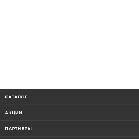
КАТАЛОГ
АКЦИИ
ПАРТНЕРЫ